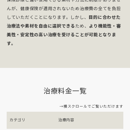
んが、健康保険が適用されないため治療費の全てを負担
していただくことになります。しかし、
目的に合わせた
治療法や素材を自由に選択できる
ため、
より機能性・審
美性・安定性の高い治療を受けることが可能となりま
す。
治療料金一覧
→横スクロールでご覧いただけます
カテゴリ
治療内容