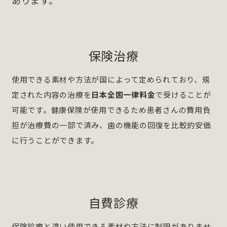
あります。
保険治療
使用できる素材や方法が国によって定められており、規
定された内容の治療を
日本全国一律料金
で受けることが
可能です。健康保険が使用できるため患者さんの費用負
担が治療費の一部で済み、歯の機能の回復を比較的安価
に行うことができます。
自費診療
保険診療と違い使用できる素材や方法に制限がありませ