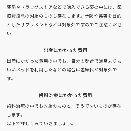
薬局やドラッグストアなどで購入できる薬の中には、医
療費控除の対象のものも存在します。予防や美容を目的
としたサプリメントなどは対象外ですのでご注意くださ
い。
出産にかかった費用
出産にかかった費用の中でも、自分の都合で通常よりも
いいベッドを利用したなどの場合は差額代が対象外で
す。
歯科治療にかかった費用
歯科治療の中でも対象のものと、そうでないものが存在
します。
以下で詳しくみていきましょう。