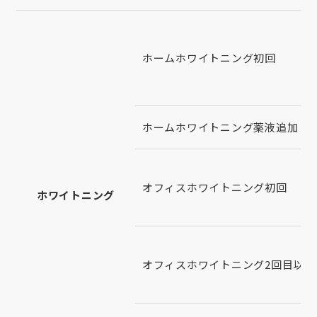
ホームホワイトニング初回
ホームホワイトニング薬液追加
オフィスホワイトニング初回
ホワイトニング
オフィスホワイトニング2回目以降