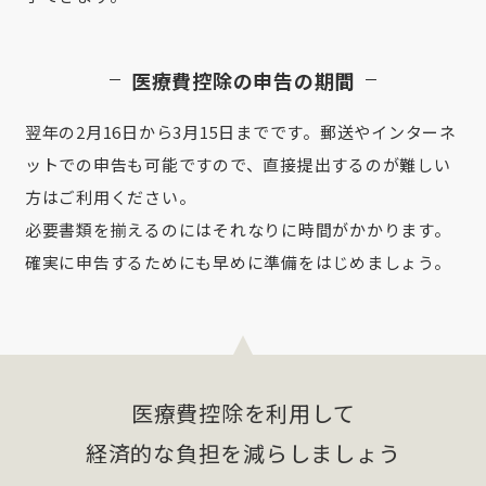
医療費控除の申告の期間
翌年の2月16日から3月15日までです。郵送やインターネ
ットでの申告も可能ですので、直接提出するのが難しい
方はご利用ください。
必要書類を揃えるのにはそれなりに時間がかかります。
確実に申告するためにも早めに準備をはじめましょう。
医療費控除を利用して
経済的な負担を減らしましょう