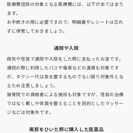
医療費控除の対象となる医療費には、以下があてはまり
ます。
お手続きの際に必要ですので、明細書やレシートは忘れ
ずに保管しておきましょう。
通院や入院
病気や怪我で通院や入院をした際に支払ったお金です。
通院の際に利用したバスや電車などの運賃も対象です
が、タクシー代は急を要するものでない限り対象外とな
るため注意しましょう。
接骨院での資格者による施術も対象ですが、怪我の治療
ではなく癒しや体調を整えることを目的としたマッサー
ジなどは対象外です。
風邪をひいた際に購入した医薬品