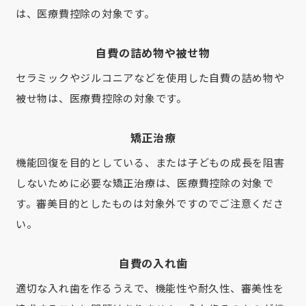
は、医療費控除の対象です。
自費の詰め物や被せ物
セラミックやジルコニアなどを使用した自費の詰め物や
被せ物は、医療費控除の対象です。
矯正治療
機能回復を目的としている、または子どもの成長を阻害
しないために必要な矯正治療は、医療費控除の対象で
す。審美目的としたものは対象外ですのでご注意くださ
い。
自費の入れ歯
適切な入れ歯を作るうえで、機能性や耐久性、審美性を