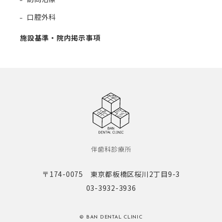
口腔外科
施設基準・院内掲示事項
〒174-0075 東京都板橋区桜川2丁目9-3
03-3932-3936
© BAN DENTAL CLINIC