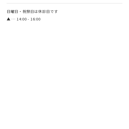
日曜日・祝祭日は休診日です
▲ … 14:00 - 16:00