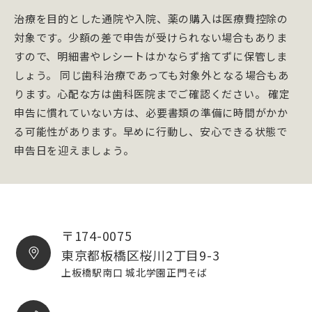
治療を目的とした通院や入院、薬の購入は医療費控除の
対象です。少額の差で申告が受けられない場合もありま
すので、明細書やレシートはかならず捨てずに保管しま
しょう。 同じ歯科治療であっても対象外となる場合もあ
ります。心配な方は歯科医院までご確認ください。 確定
申告に慣れていない方は、必要書類の準備に時間がかか
る可能性があります。早めに行動し、安心できる状態で
申告日を迎えましょう。
〒174-0075
東京都板橋区桜川2丁目9-3
上板橋駅南口 城北学園正門そば