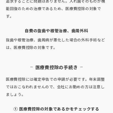
追求することに問題はありません。入れ歯そのものが機
能回復のための治療であるため、医療費控除の対象で
す。
自費の抜歯や根管治療、歯周外科
抜歯や根管治療、歯周病が悪化した場合の外科手術など
は、医療費控除の対象です。
医療費控除の手続き
医療費控除には確定申告での申請が必要です。年末調整
ではおこなわれませんので、会社にお勤めの方は注意し
ましょう。
① 医療費控除の対象であるかをチェックする