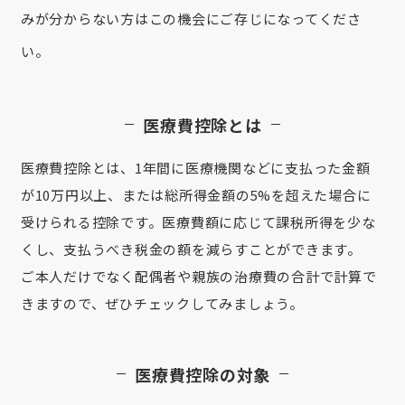
みが分からない方はこの機会にご存じになってくださ
い。
医療費控除とは
医療費控除とは、1年間に医療機関などに支払った金額
が10万円以上、または総所得金額の5%を超えた場合に
受けられる控除です。医療費額に応じて課税所得を少な
くし、支払うべき税金の額を減らすことができます。
ご本人だけでなく配偶者や親族の治療費の合計で計算で
きますので、ぜひチェックしてみましょう。
医療費控除の対象