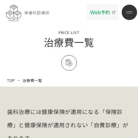
PRICE LIST
治療費一覧
TOP
治療費一覧
歯科治療には健康保険が適用になる「保険診
療」と
健康保険が適用されない「自費診療」が