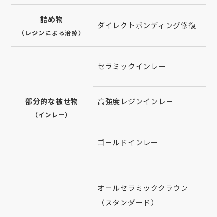
詰め物
ダイレクトボンディング修復
（レジンによる治療）
セラミックインレー
部分的な被せ物
高強度レジンインレー
（インレー）
ゴールドインレー
オールセラミッククラウン
（スタンダード）