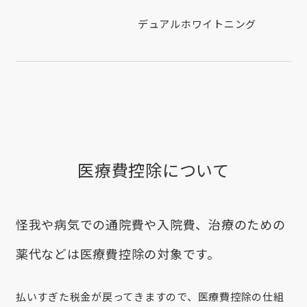
デュアルホワイトニング
医療費控除について
怪我や病気での通院費や入院費、治療のための
薬代などは医療費控除の対象です。
払いすぎた税金が戻ってきますので、医療費控除の仕組