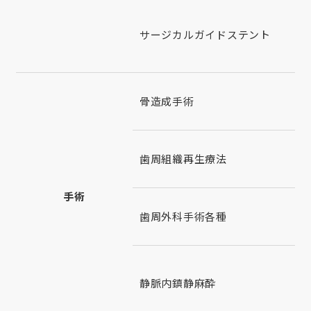
サージカルガイドステント
骨造成手術
歯周組織再生療法
手術
歯周外科手術各種
静脈内鎮静麻酔