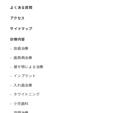
よくある質問
アクセス
サイトマップ
診療内容
虫歯治療
歯周病治療
被せ物による治療
インプラント
入れ歯治療
ホワイトニング
小児歯科
訪問治療