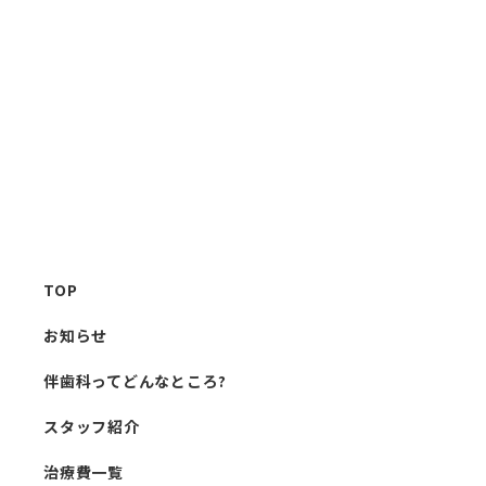
TOP
お知らせ
伴歯科ってどんなところ?
スタッフ紹介
治療費一覧