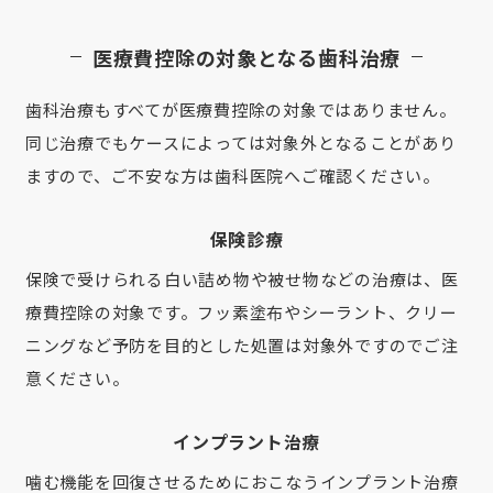
医療費控除の対象となる歯科治療
歯科治療もすべてが医療費控除の対象ではありません。
同じ治療でもケースによっては対象外となることがあり
ますので、ご不安な方は歯科医院へご確認ください。
保険診療
保険で受けられる白い詰め物や被せ物などの治療は、医
療費控除の対象です。フッ素塗布やシーラント、クリー
ニングなど予防を目的とした処置は対象外ですのでご注
意ください。
インプラント治療
噛む機能を回復させるためにおこなうインプラント治療