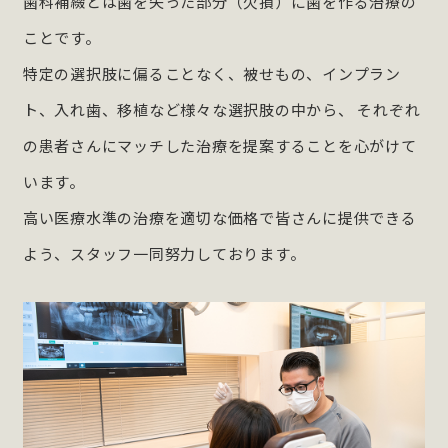
歯科補綴とは歯を失った部分（欠損）に歯を作る治療の
ことです。
特定の選択肢に偏ることなく、被せもの、インプラン
ト、入れ歯、移植など様々な選択肢の中から、
それぞれ
の患者さんにマッチした治療を提案することを心がけて
います。
高い医療水準の治療を適切な価格で皆さんに提供できる
よう、スタッフ一同努力しております。