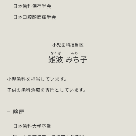
日本歯科保存学会
日本口腔顔面痛学会
小児歯科担当医
難波
みち子
小児歯科を担当しています。
子供の歯科治療を専門としています。
略歴
日本歯科大学卒業