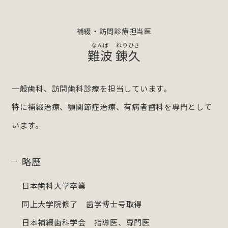
補綴・訪問診療担当医
難波
錬久
一般歯科、訪問歯科診療を担当しています。
特に補綴治療、顎関節症治療、有病者歯科を専門として
います。
略歴
日本歯科大学卒業
同上大学院修了 歯学博士号取得
日本補綴歯科学会 指導医、専門医