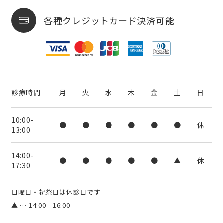
各種クレジットカード決済可能
診療時間
月
火
水
木
金
土
日
10:00-
●
●
●
●
●
●
休
13:00
14:00-
●
●
●
●
●
▲
休
17:30
日曜日・祝祭日は休診日です
▲ … 14:00 - 16:00