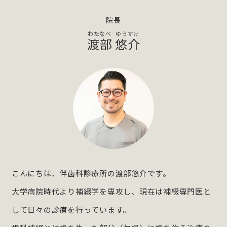
院長
渡部
悠介
こんにちは、伴歯科診療所の渡部悠介です。
大学病院時代より補綴学を専攻し、現在は補綴専門医と
して日々の診療を行っています。