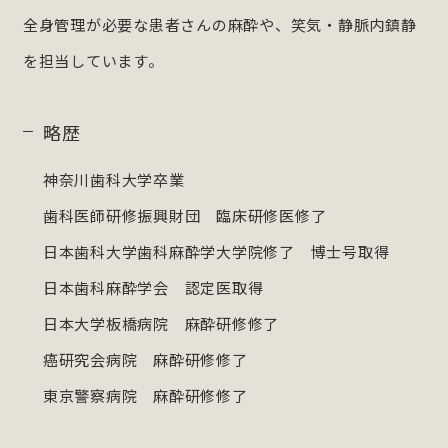
全身管理が必要な患者さんの麻酔や、笑気・静脈内鎮静
を担当しています。
略歴
神奈川歯科大学卒業
歯科医師研修振興財団 臨床研修医修了
日本歯科大学歯科麻酔学大学院修了 博士号取得
日本歯科麻酔学会 認定医取得
日本大学板橋病院 麻酔研修修了
癌研究会病院 麻酔研修修了
東京警察病院 麻酔研修修了