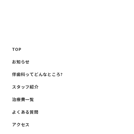
TOP
お知らせ
伴歯科ってどんなところ?
スタッフ紹介
治療費一覧
よくある質問
アクセス