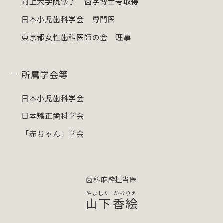
同上大学院修了 歯学博士号取得
日本小児歯科学会 専門医
東京都女性歯科医師の会 理事
所属学会等
日本小児歯科学会
日本矯正歯科学会
「赤ちゃん」学会
歯科麻酔担当医
山下
香絵