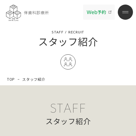
STAFF / RECRUIT
スタッフ紹介
TOP
スタッフ紹介
STAFF
スタッフ紹介