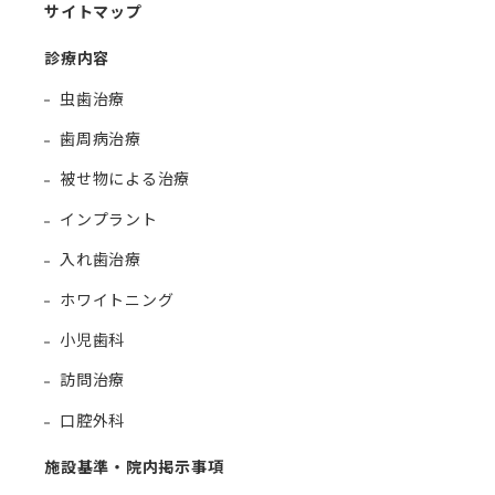
サイトマップ
診療内容
虫歯治療
歯周病治療
被せ物による治療
インプラント
入れ歯治療
ホワイトニング
小児歯科
訪問治療
口腔外科
施設基準・院内掲示事項