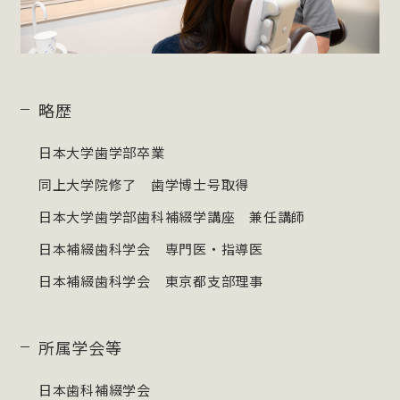
略歴
日本大学歯学部卒業
同上大学院修了 歯学博士号取得
日本大学歯学部歯科補綴学講座 兼任講師
日本補綴歯科学会 専門医・指導医
日本補綴歯科学会 東京都支部理事
所属学会等
日本歯科補綴学会