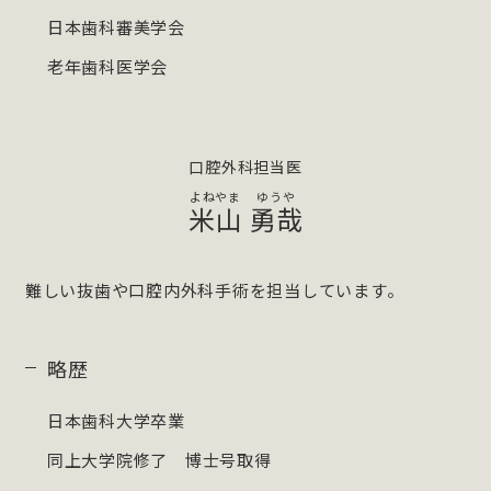
日本歯科審美学会
老年歯科医学会
口腔外科担当医
米山
勇哉
難しい抜歯や口腔内外科手術を担当しています。
略歴
日本歯科大学卒業
同上大学院修了 博士号取得