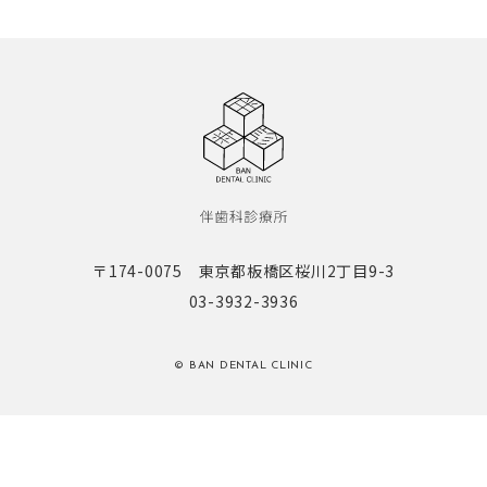
〒174-0075 東京都板橋区桜川2丁目9-3
03-3932-3936
© BAN DENTAL CLINIC